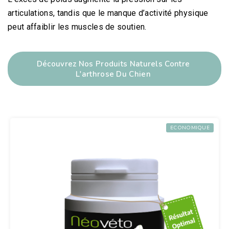
articulations, tandis que le manque d’activité physique
peut affaiblir les muscles de soutien.
Découvrez Nos Produits Naturels Contre
L'arthrose Du Chien
ECONOMIQUE