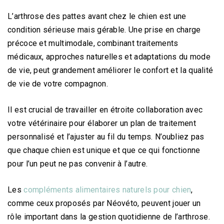
L’arthrose des pattes avant chez le chien est une
condition sérieuse mais gérable. Une prise en charge
précoce et multimodale, combinant traitements
médicaux, approches naturelles et adaptations du mode
de vie, peut grandement améliorer le confort et la qualité
de vie de votre compagnon.
Il est crucial de travailler en étroite collaboration avec
votre vétérinaire pour élaborer un plan de traitement
personnalisé et l’ajuster au fil du temps. N’oubliez pas
que chaque chien est unique et que ce qui fonctionne
pour l’un peut ne pas convenir à l’autre.
Les
compléments alimentaires naturels pour chien
,
comme ceux proposés par Néovéto, peuvent jouer un
rôle important dans la gestion quotidienne de l’arthrose.