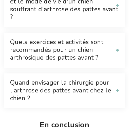
et le mode de vie d'un chien
souffrant d'arthrose des pattes avant
?
Quels exercices et activités sont
recommandés pour un chien
arthrosique des pattes avant ?
Quand envisager la chirurgie pour
l'arthrose des pattes avant chez le
chien ?
En conclusion