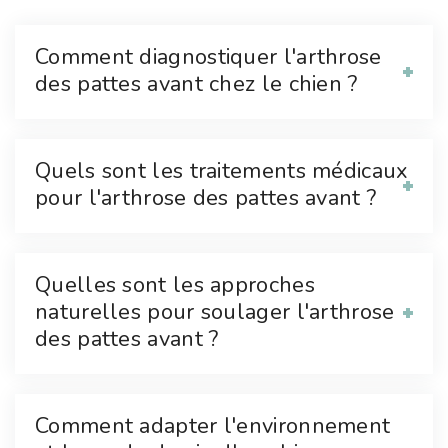
Comment diagnostiquer l'arthrose
des pattes avant chez le chien ?
Quels sont les traitements médicaux
pour l'arthrose des pattes avant ?
Quelles sont les approches
naturelles pour soulager l'arthrose
des pattes avant ?
Comment adapter l'environnement