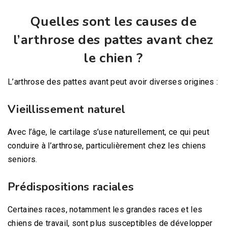
Quelles sont les causes de
l’arthrose des pattes avant chez
le chien ?
L’arthrose des pattes avant peut avoir diverses origines :
Vieillissement naturel
Avec l’âge, le cartilage s’use naturellement, ce qui peut
conduire à l’arthrose, particulièrement chez les chiens
seniors.
Prédispositions raciales
Certaines races, notamment les grandes races et les
chiens de travail, sont plus susceptibles de développer