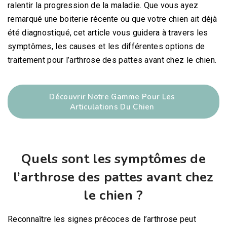
ralentir la progression de la maladie. Que vous ayez
remarqué une boiterie récente ou que votre chien ait déjà
été diagnostiqué, cet article vous guidera à travers les
symptômes, les causes et les différentes options de
traitement pour l’arthrose des pattes avant chez le chien.
Découvrir Notre Gamme Pour Les
Articulations Du Chien
Quels sont les symptômes de
l’arthrose des pattes avant chez
le chien ?
Reconnaître les signes précoces de l’arthrose peut