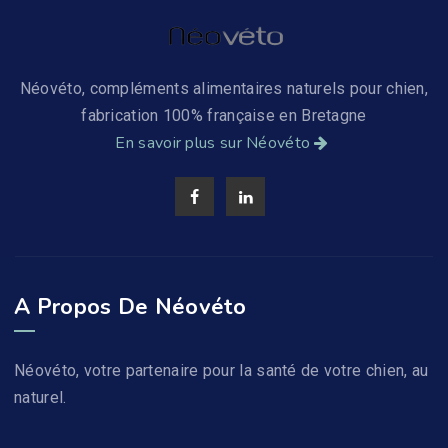
Néovéto, compléments alimentaires naturels pour chien,
fabrication 100% française en Bretagne
En savoir plus sur Néovéto
A Propos De Néovéto
Néovéto, votre partenaire pour la santé de votre chien, au
naturel.