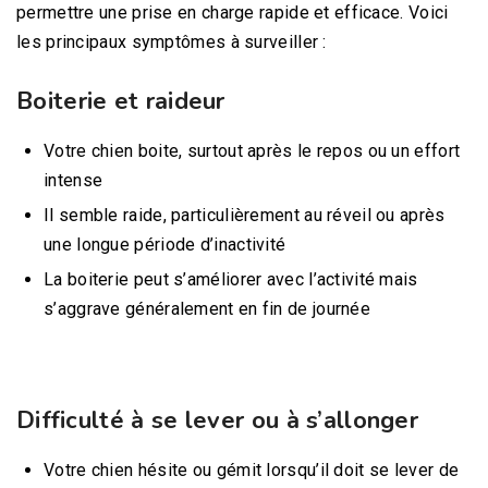
permettre une prise en charge rapide et efficace. Voici
les principaux symptômes à surveiller :
Boiterie et raideur
Votre chien boite, surtout après le repos ou un effort
intense
Il semble raide, particulièrement au réveil ou après
une longue période d’inactivité
La boiterie peut s’améliorer avec l’activité mais
s’aggrave généralement en fin de journée
Difficulté à se lever ou à s’allonger
Votre chien hésite ou gémit lorsqu’il doit se lever de