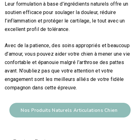
Leur formulation à base d’ingrédients naturels offre un
soutien efficace pour soulager la douleur, réduire
l’inflammation et protéger le cartilage, le tout avec un
excellent profil de tolérance.
Avec de la patience, des soins appropriés et beaucoup
d’amour, vous pouvez aider votre chien à mener une vie
confortable et épanouie malgré l’arthrose des pattes
avant. N’oubliez pas que votre attention et votre
engagement sont les meilleurs alliés de votre fidèle
compagnon dans cette épreuve.
Nos Produits Naturels Articulations Chien