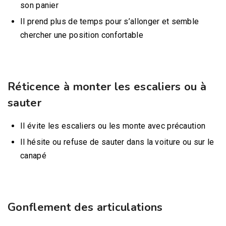
son panier
Il prend plus de temps pour s’allonger et semble
chercher une position confortable
Réticence à monter les escaliers ou à
sauter
Il évite les escaliers ou les monte avec précaution
Il hésite ou refuse de sauter dans la voiture ou sur le
canapé
Gonflement des articulations