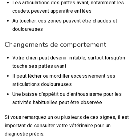
Les articulations des pattes avant, notamment les
coudes, peuvent apparaître enflées
Au toucher, ces zones peuvent être chaudes et
douloureuses
Changements de comportement
Votre chien peut devenir irritable, surtout lorsqu’on
touche ses pattes avant
Il peut lécher ou mordiller excessivement ses
articulations douloureuses
Une baisse d’appétit ou d’enthousiasme pour les
activités habituelles peut être observée
Si vous remarquez un ou plusieurs de ces signes, il est
important de consulter votre vétérinaire pour un
diagnostic précis.