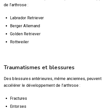
de l’arthrose :
Labrador Retriever
Berger Allemand
Golden Retriever
Rottweiler
Traumatismes et blessures
Des blessures antérieures, même anciennes, peuvent
accélérer le développement de l’arthrose :
Fractures
Entorses