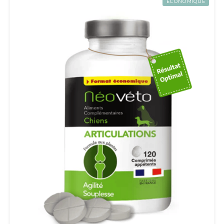
ECONOMIQUE