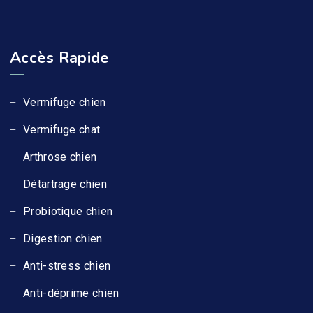
Accès Rapide
Vermifuge chien
Vermifuge chat
Arthrose chien
Détartrage chien
Probiotique chien
Digestion chien
Anti-stress chien
Anti-déprime chien