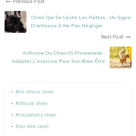
Previous Post
Chien Qui Se Lèche Les Pattes : Un Signe
D'arthrose À Ne Pas Négliger
Next Post
Arthrose Du Chien Et Promenade :
Adapter L'exercice Pour Son Bien-Être
Anti-stress chien
Arthrose chien
Articulations chien
Bien-être canin