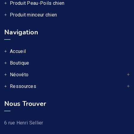
Produit Peau-Poils chien
Produit minceur chien
Navigation
Accueil
Boutique
Néovéto
Ressources
Nous Trouver
6 rue Henri Sellier