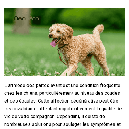
L’arthrose des pattes avant est une condition fréquente
chez les chiens, particulièrement au niveau des coudes
et des épaules. Cette affection dégénérative peut être
très invalidante, affectant significativement la qualité de
vie de votre compagnon. Cependant, il existe de
nombreuses solutions pour soulager les symptômes et