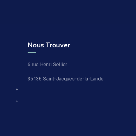
Nous Trouver
6 rue Henri Sellier
35136 Saint-Jacques-de-la-Lande