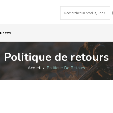
Recher
urces
Politique de retours
Accueil
/
Politique De Retours