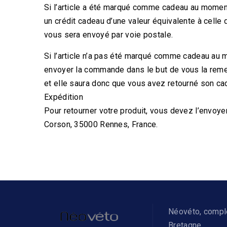
Si l’article a été marqué comme cadeau au moment
un crédit cadeau d’une valeur équivalente à celle de
vous sera envoyé par voie postale.
Si l’article n’a pas été marqué comme cadeau au mo
envoyer la commande dans le but de vous la remet
et elle saura donc que vous avez retourné son ca
Expédition
Pour retourner votre produit, vous devez l’envoye
Corson, 35000 Rennes, France.
Néovéto, complé
Bretagne