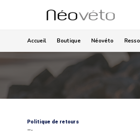
Accueil
Boutique
Néovéto
Resso
Politique de retours
—-