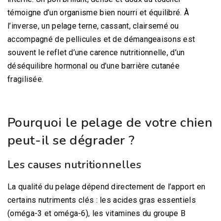
témoigne d’un organisme bien nourri et équilibré. À
l’inverse, un pelage terne, cassant, clairsemé ou
accompagné de pellicules et de démangeaisons est
souvent le reflet d’une carence nutritionnelle, d’un
déséquilibre hormonal ou d’une barrière cutanée
fragilisée.
Pourquoi le pelage de votre chien
peut-il se dégrader ?
Les causes nutritionnelles
La qualité du pelage dépend directement de l’apport en
certains nutriments clés : les acides gras essentiels
(oméga-3 et oméga-6), les vitamines du groupe B