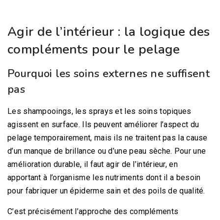
Agir de l’intérieur : la logique des
compléments pour le pelage
Pourquoi les soins externes ne suffisent
pas
Les shampooings, les sprays et les soins topiques
agissent en surface. Ils peuvent améliorer l’aspect du
pelage temporairement, mais ils ne traitent pas la cause
d’un manque de brillance ou d’une peau sèche. Pour une
amélioration durable, il faut agir de l’intérieur, en
apportant à l’organisme les nutriments dont il a besoin
pour fabriquer un épiderme sain et des poils de qualité.
C’est précisément l’approche des compléments