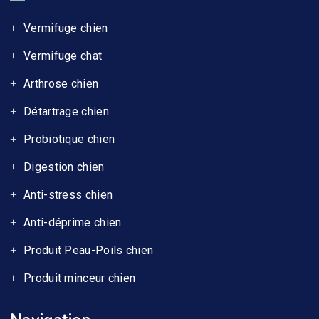
Vermifuge chien
Vermifuge chat
Arthrose chien
Détartrage chien
Probiotique chien
Digestion chien
Anti-stress chien
Anti-déprime chien
Produit Peau-Poils chien
Produit minceur chien