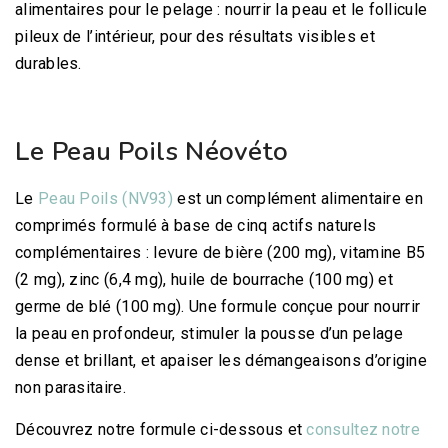
alimentaires pour le pelage : nourrir la peau et le follicule
pileux de l’intérieur, pour des résultats visibles et
durables.
Le Peau Poils Néovéto
Le
Peau Poils (NV93)
est un complément alimentaire en
comprimés formulé à base de cinq actifs naturels
complémentaires : levure de bière (200 mg), vitamine B5
(2 mg), zinc (6,4 mg), huile de bourrache (100 mg) et
germe de blé (100 mg). Une formule conçue pour nourrir
la peau en profondeur, stimuler la pousse d’un pelage
dense et brillant, et apaiser les démangeaisons d’origine
non parasitaire.
Découvrez notre formule ci-dessous et
consultez notre