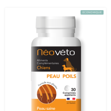
ECONOMIQUE