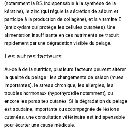
(notamment la B5, indispensable à la synthèse de la
kératine), le zinc (qui régule la sécrétion de sébum et
participe à la production de collagène), et la vitamine E
(antioxydant qui protège les cellules cutanées). Une
alimentation insuffisante en ces nutriments se traduit
rapidement par une dégradation visible du pelage.
Les autres facteurs
Au-delà de la nutrition, plusieurs facteurs peuvent altérer
la qualité du pelage : les changements de saison (mues
importantes), le stress chronique, les allergies, les
troubles hormonaux (hypothyroïdie notamment), ou
encore les parasites cutanés. Si la dégradation du pelage
est soudaine, importante ou accompagnée de lésions
cutanées, une consultation vétérinaire est indispensable
pour écarter une cause médicale.