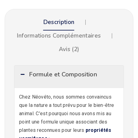
Description
Informations Complémentaires
Avis (2)
Formule et Composition
Chez Néovéto, nous sommes convaincus
que la nature a tout prévu pour le bien-être
animal. C'est pourquoi nous avons mis au
point une formule unique associant des
plantes reconnues pour leurs
propriétés