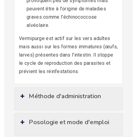
provoquent peu de symptômes mais
peuvent être à l'origine de maladies
graves comme l'échinococcose
alvéolaire.
Vermipurge est actif sur les vers adultes
mais aussi sur les formes immatures (œufs,
larves) présentes dans l'intestin. Il stoppe
le cycle de reproduction des parasites et
prévient les réinfestations.
Méthode d'administration
Posologie et mode d'emploi