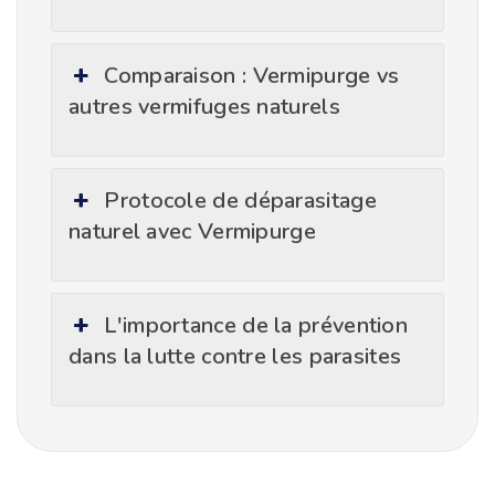
Comparaison : Vermipurge vs
autres vermifuges naturels
Protocole de déparasitage
naturel avec Vermipurge
L'importance de la prévention
dans la lutte contre les parasites