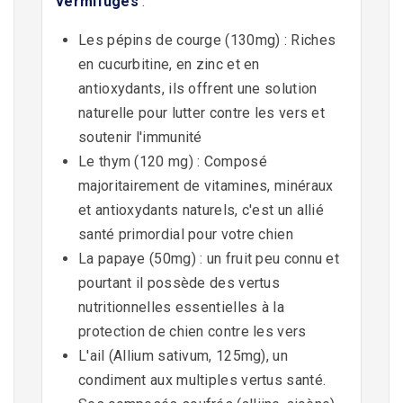
vermifuges
:
Les pépins de courge (130mg) : Riches
en cucurbitine, en zinc et en
antioxydants, ils offrent une solution
naturelle pour lutter contre les vers et
soutenir l'immunité
Le thym (120 mg) : Composé
majoritairement de vitamines, minéraux
et antioxydants naturels, c'est un allié
santé primordial pour votre chien
La papaye (50mg) : un fruit peu connu et
pourtant il possède des vertus
nutritionnelles essentielles à la
protection de chien contre les vers
L'ail (Allium sativum, 125mg), un
condiment aux multiples vertus santé.