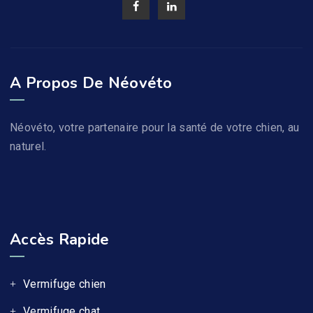
A Propos De Néovéto
Néovéto, votre partenaire pour la santé de votre chien, au
naturel.
Accès Rapide
Vermifuge chien
Vermifuge chat