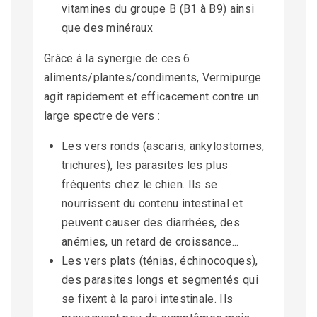
vitamines du groupe B (B1 à B9) ainsi
que des minéraux
Grâce à la synergie de ces 6
aliments/plantes/condiments, Vermipurge
agit rapidement et efficacement contre un
large spectre de vers :
Les vers ronds (ascaris, ankylostomes,
trichures), les parasites les plus
fréquents chez le chien. Ils se
nourrissent du contenu intestinal et
peuvent causer des diarrhées, des
anémies, un retard de croissance...
Les vers plats (ténias, échinocoques),
des parasites longs et segmentés qui
se fixent à la paroi intestinale. Ils