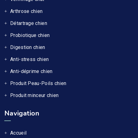
Arthrose chien
Détartrage chien
Probiotique chien
Digestion chien
Anti-stress chien
Anti-déprime chien
Produit Peau-Poils chien
Produit minceur chien
Navigation
Accueil