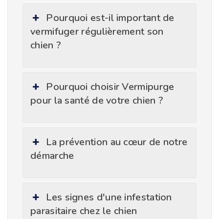
Pourquoi est-il important de
vermifuger régulièrement son
chien ?
Pourquoi choisir Vermipurge
pour la santé de votre chien ?
La prévention au cœur de notre
démarche
Les signes d'une infestation
parasitaire chez le chien