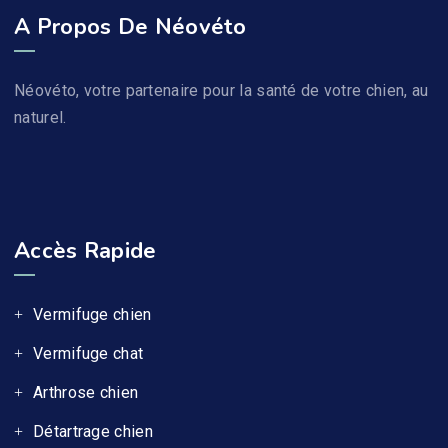
A Propos De Néovéto
Néovéto, votre partenaire pour la santé de votre chien, au
naturel.
Accès Rapide
Vermifuge chien
Vermifuge chat
Arthrose chien
Détartrage chien