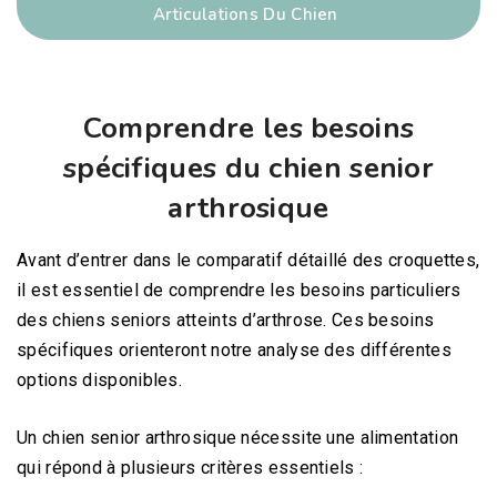
Articulations Du Chien
Comprendre les besoins
spécifiques du chien senior
arthrosique
Avant d’entrer dans le comparatif détaillé des croquettes,
il est essentiel de comprendre les besoins particuliers
des chiens seniors atteints d’arthrose. Ces besoins
spécifiques orienteront notre analyse des différentes
options disponibles.
Un chien senior arthrosique nécessite une alimentation
qui répond à plusieurs critères essentiels :