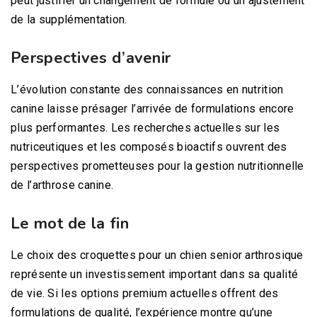
peut justifier un changement de formule ou un ajustement
de la supplémentation.
Perspectives d’avenir
L’évolution constante des connaissances en nutrition
canine laisse présager l’arrivée de formulations encore
plus performantes. Les recherches actuelles sur les
nutriceutiques et les composés bioactifs ouvrent des
perspectives prometteuses pour la gestion nutritionnelle
de l’arthrose canine.
Le mot de la fin
Le choix des croquettes pour un chien senior arthrosique
représente un investissement important dans sa qualité
de vie. Si les options premium actuelles offrent des
formulations de qualité, l’expérience montre qu’une