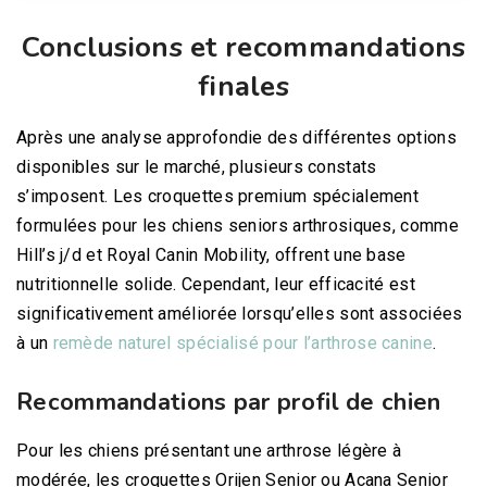
Conclusions et recommandations
finales
Après une analyse approfondie des différentes options
disponibles sur le marché, plusieurs constats
s’imposent. Les croquettes premium spécialement
formulées pour les chiens seniors arthrosiques, comme
Hill’s j/d et Royal Canin Mobility, offrent une base
nutritionnelle solide. Cependant, leur efficacité est
significativement améliorée lorsqu’elles sont associées
à un
remède naturel spécialisé pour l’arthrose canine
.
Recommandations par profil de chien
Pour les chiens présentant une arthrose légère à
modérée, les croquettes Orijen Senior ou Acana Senior