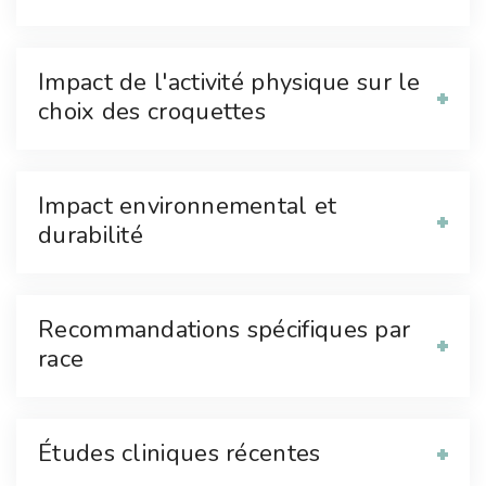
Impact de l'activité physique sur le
choix des croquettes
Impact environnemental et
durabilité
Recommandations spécifiques par
race
Études cliniques récentes