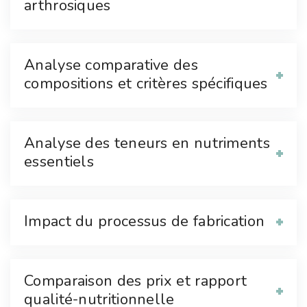
arthrosiques
Analyse comparative des
compositions et critères spécifiques
Analyse des teneurs en nutriments
essentiels
Impact du processus de fabrication
Comparaison des prix et rapport
qualité-nutritionnelle