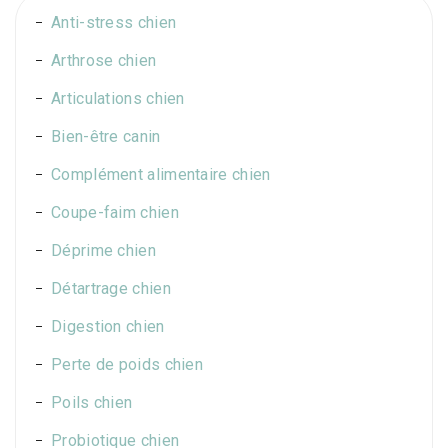
Anti-stress chien
Arthrose chien
Articulations chien
Bien-être canin
Complément alimentaire chien
Coupe-faim chien
Déprime chien
Détartrage chien
Digestion chien
Perte de poids chien
Poils chien
Probiotique chien