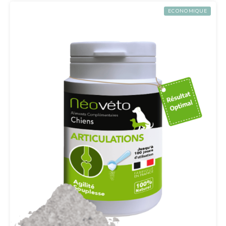
ECONOMIQUE