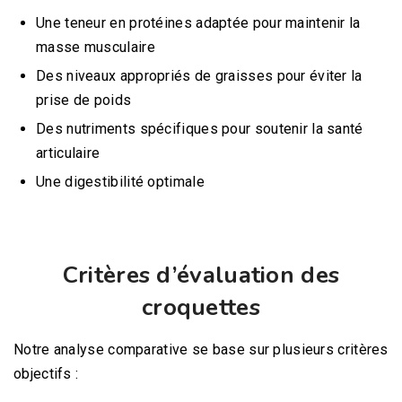
Une teneur en protéines adaptée pour maintenir la
masse musculaire
Des niveaux appropriés de graisses pour éviter la
prise de poids
Des nutriments spécifiques pour soutenir la santé
articulaire
Une digestibilité optimale
Critères d’évaluation des
croquettes
Notre analyse comparative se base sur plusieurs critères
objectifs :