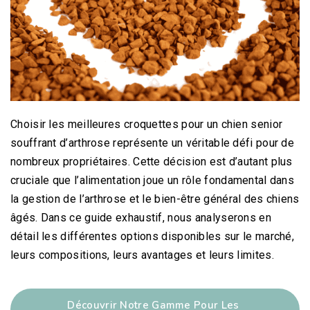
Choisir les meilleures croquettes pour un chien senior
souffrant d’arthrose représente un véritable défi pour de
nombreux propriétaires. Cette décision est d’autant plus
cruciale que l’alimentation joue un rôle fondamental dans
la gestion de l’arthrose et le bien-être général des chiens
âgés. Dans ce guide exhaustif, nous analyserons en
détail les différentes options disponibles sur le marché,
leurs compositions, leurs avantages et leurs limites.
Découvrir Notre Gamme Pour Les