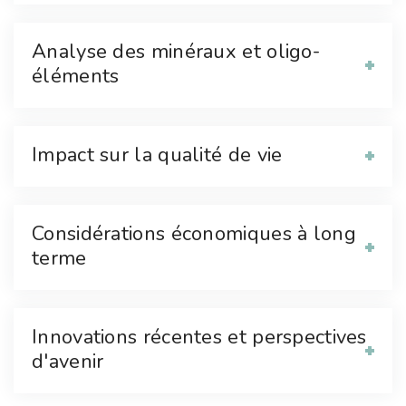
Analyse des minéraux et oligo-
éléments
Impact sur la qualité de vie
Considérations économiques à long
terme
Innovations récentes et perspectives
d'avenir