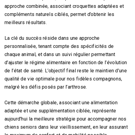
approche combinée, associant croquettes adaptées et
compléments naturels ciblés, permet d’obtenir les
meilleurs résultats.
La clé du succès réside dans une approche
personnalisée, tenant compte des spécificités de
chaque animal, et dans un suivi régulier permettant
d’ajuster le régime alimentaire en fonction de l’évolution
de l’état de santé. L’objectif final reste le maintien d’une
qualité de vie optimale pour nos fidèles compagnons,
malgré les défis posés par l’arthrose.
Cette démarche globale, associant une alimentation
adaptée et une supplémentation ciblée, représente
aujourd’hui la meilleure stratégie pour accompagner nos
chiens seniors dans leur vieillissement, en leur assurant