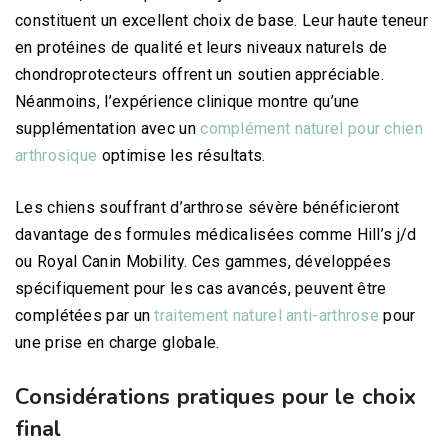
constituent un excellent choix de base. Leur haute teneur
en protéines de qualité et leurs niveaux naturels de
chondroprotecteurs offrent un soutien appréciable.
Néanmoins, l’expérience clinique montre qu’une
supplémentation avec un
complément naturel pour chien
arthrosique
optimise les résultats.
Les chiens souffrant d’arthrose sévère bénéficieront
davantage des formules médicalisées comme Hill’s j/d
ou Royal Canin Mobility. Ces gammes, développées
spécifiquement pour les cas avancés, peuvent être
complétées par un
traitement naturel anti-arthrose
pour
une prise en charge globale.
Considérations pratiques pour le choix
final