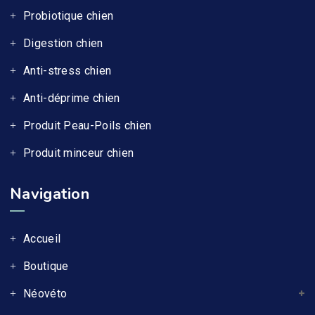
Probiotique chien
Digestion chien
Anti-stress chien
Anti-déprime chien
Produit Peau-Poils chien
Produit minceur chien
Navigation
Accueil
Boutique
Néovéto