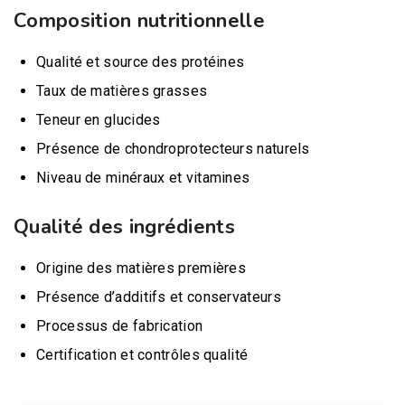
Composition nutritionnelle
Qualité et source des protéines
Taux de matières grasses
Teneur en glucides
Présence de chondroprotecteurs naturels
Niveau de minéraux et vitamines
Qualité des ingrédients
Origine des matières premières
Présence d’additifs et conservateurs
Processus de fabrication
Certification et contrôles qualité