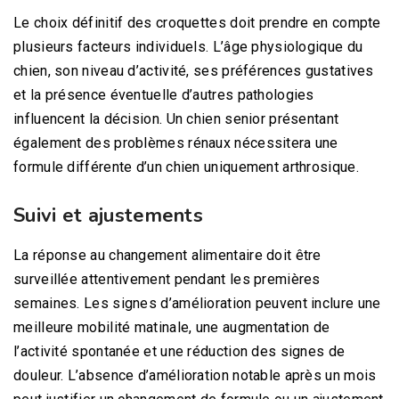
Le choix définitif des croquettes doit prendre en compte
plusieurs facteurs individuels. L’âge physiologique du
chien, son niveau d’activité, ses préférences gustatives
et la présence éventuelle d’autres pathologies
influencent la décision. Un chien senior présentant
également des problèmes rénaux nécessitera une
formule différente d’un chien uniquement arthrosique.
Suivi et ajustements
La réponse au changement alimentaire doit être
surveillée attentivement pendant les premières
semaines. Les signes d’amélioration peuvent inclure une
meilleure mobilité matinale, une augmentation de
l’activité spontanée et une réduction des signes de
douleur. L’absence d’amélioration notable après un mois