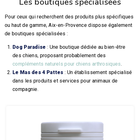
Les boutiques spécialisées
Pour ceux qui recherchent des produits plus spécifiques
ou haut de gamme, Aix-en-Provence dispose également
de boutiques spécialisées :
Dog Paradise
: Une boutique dédiée au bien-être
des chiens, proposant probablement des
compléments naturels pour chiens arthrosiques
.
Le Mas des 4 Pattes
: Un établissement spécialisé
dans les produits et services pour animaux de
compagnie.