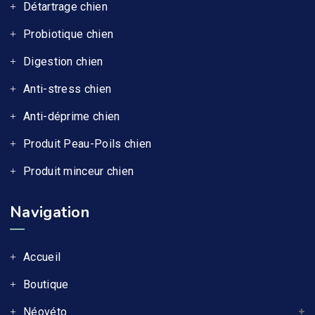
Détartrage chien
Probiotique chien
Digestion chien
Anti-stress chien
Anti-déprime chien
Produit Peau-Poils chien
Produit minceur chien
Navigation
Accueil
Boutique
Néovéto