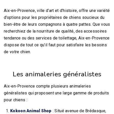
Aix-en-Provence, ville d’art et d’histoire, offre une variété
d’options pour les propriétaires de chiens soucieux du
bien-être de leurs compagnons à quatre pattes. Que vous
recherchiez de la nourriture de qualité, des accessoires
tendance ou des services de toilettage, Aix-en-Provence
dispose de tout ce qu’il faut pour satisfaire les besoins
de votre chien.
Les animaleries généralistes
Aix-en-Provence compte plusieurs animaleries
généralistes qui proposent une large gamme de produits
pour chiens :
Kokoon Animal Shop
: Situé avenue de Brédasque,