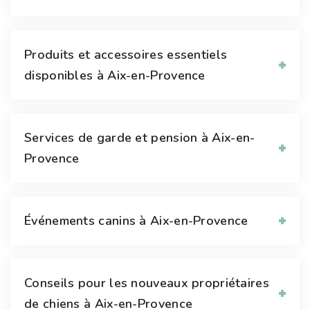
Produits et accessoires essentiels
disponibles à Aix-en-Provence
Services de garde et pension à Aix-en-
Provence
Événements canins à Aix-en-Provence
Conseils pour les nouveaux propriétaires
de chiens à Aix-en-Provence