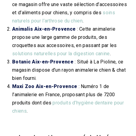
ce magasin offre une vaste sélection d’accessoires
et d’aliments pour chiens, y compris des
soins
naturels pour l’arthrose du chien
.
Animalis Aix-en-Provence
: Cette animalerie
propose une large gamme de produits, des
croquettes aux accessoires, en passant par les
solutions naturelles pour la digestion canine
.
Botanic Aix-en-Provence
: Situé à La Pioline, ce
magasin dispose d’un rayon animalerie chien & chat
bien fourni.
Maxi Zoo Aix-en-Provence
: Numéro 1 de
l’animalerie en France, proposant plus de 7200
produits dont des
produits d’hygiène dentaire pour
chiens
.