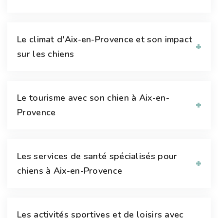
Le climat d'Aix-en-Provence et son impact
sur les chiens
Le tourisme avec son chien à Aix-en-
Provence
Les services de santé spécialisés pour
chiens à Aix-en-Provence
Les activités sportives et de loisirs avec