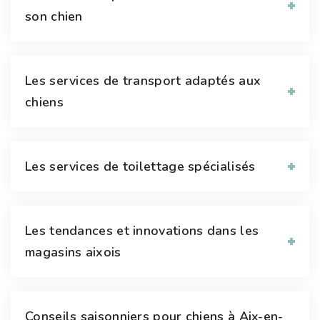
son chien
Les services de transport adaptés aux
chiens
Les services de toilettage spécialisés
Les tendances et innovations dans les
magasins aixois
Conseils saisonniers pour chiens à Aix-en-