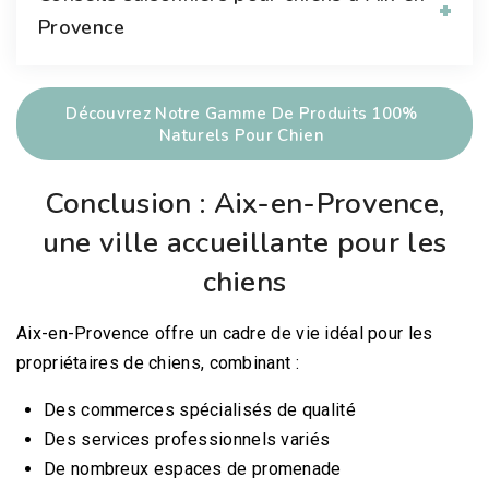
Provence
Découvrez Notre Gamme De Produits 100%
Naturels Pour Chien
Conclusion : Aix-en-Provence,
une ville accueillante pour les
chiens
Aix-en-Provence offre un cadre de vie idéal pour les
propriétaires de chiens, combinant :
Des commerces spécialisés de qualité
Des services professionnels variés
De nombreux espaces de promenade