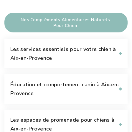
Nos Compléments Alimentaires Naturels
Pour Chien
Les services essentiels pour votre chien à
Aix-en-Provence
Éducation et comportement canin à Aix-en-
Provence
Les espaces de promenade pour chiens à
Aix-en-Provence