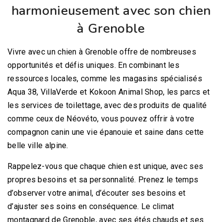
harmonieusement avec son chien
à Grenoble
Vivre avec un chien à Grenoble offre de nombreuses
opportunités et défis uniques. En combinant les
ressources locales, comme les magasins spécialisés
Aqua 38, VillaVerde et Kokoon Animal Shop, les parcs et
les services de toilettage, avec des produits de qualité
comme ceux de Néovéto, vous pouvez offrir à votre
compagnon canin une vie épanouie et saine dans cette
belle ville alpine.
Rappelez-vous que chaque chien est unique, avec ses
propres besoins et sa personnalité. Prenez le temps
d’observer votre animal, d’écouter ses besoins et
d’ajuster ses soins en conséquence. Le climat
montagnard de Grenoble, avec ses étés chauds et ses