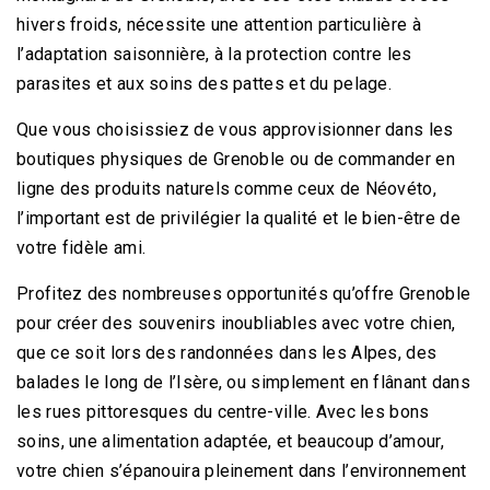
hivers froids, nécessite une attention particulière à
l’adaptation saisonnière, à la protection contre les
parasites et aux soins des pattes et du pelage.
Que vous choisissiez de vous approvisionner dans les
boutiques physiques de Grenoble ou de commander en
ligne des produits naturels comme ceux de Néovéto,
l’important est de privilégier la qualité et le bien-être de
votre fidèle ami.
Profitez des nombreuses opportunités qu’offre Grenoble
pour créer des souvenirs inoubliables avec votre chien,
que ce soit lors des randonnées dans les Alpes, des
balades le long de l’Isère, ou simplement en flânant dans
les rues pittoresques du centre-ville. Avec les bons
soins, une alimentation adaptée, et beaucoup d’amour,
votre chien s’épanouira pleinement dans l’environnement