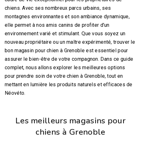
chiens. Avec ses nombreux parcs urbains, ses
montagnes environnantes et son ambiance dynamique,
elle permet à nos amis canins de profiter d’un
environnement varié et stimulant. Que vous soyez un
nouveau propriétaire ou un maître expérimenté, trouver le
bon magasin pour chien à Grenoble est essentiel pour
assurer le bien-être de votre compagnon. Dans ce guide
complet, nous allons explorer les meilleures options
pour prendre soin de votre chien à Grenoble, tout en
mettant en lumière les produits naturels et efficaces de
Néovéto.
Les meilleurs magasins pour
chiens à Grenoble