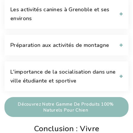
Les activités canines à Grenoble et ses
environs
Préparation aux activités de montagne
L'importance de la socialisation dans une
ville étudiante et sportive
Découvrez Notre Gamme De Produits 100%
Naturels Pour Chien
Conclusion : Vivre