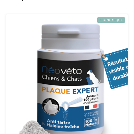
ECONOMIQUE