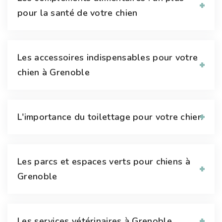
pour la santé de votre chien
Les accessoires indispensables pour votre
chien à Grenoble
L'importance du toilettage pour votre chien
Les parcs et espaces verts pour chiens à
Grenoble
Les services vétérinaires à Grenoble