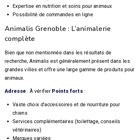
Expertise en nutrition et soins pour animaux
Possibilité de commandes en ligne
Animalis Grenoble : L’animalerie
complète
Bien que non mentionnée dans les résultats de
recherche, Animalis est généralement présent dans les
grandes villes et offre une large gamme de produits pour
animaux.
Adresse
: À vérifier
Points forts
:
Vaste choix d’accessoires et de nourriture pour
chiens
Services complémentaires (toilettage, conseils
vétérinaires)
Marques variées