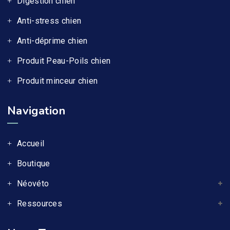
Digestion chien
Anti-stress chien
Anti-déprime chien
Produit Peau-Poils chien
Produit minceur chien
Navigation
Accueil
Boutique
Néovéto
Ressources