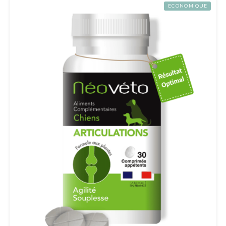
ECONOMIQUE