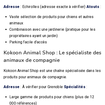
Adresse
: Echirolles (adresse exacte à vérifier)
Atouts
:
Vaste sélection de produits pour chiens et autres
animaux
Combinaison avec une jardinerie (pratique pour les
propriétaires ayant un jardin)
Parking facile d’accès
Kokoon Animal Shop : Le spécialiste des
animaux de compagnie
Kokoon Animal Shop est une chaîne spécialisée dans les
produits pour animaux de compagnie.
Adresse
: À vérifier pour Grenoble
Spécialités
:
Large gamme de produits pour chiens (plus de 12
000 références)