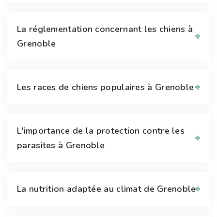
La réglementation concernant les chiens à
Grenoble
Les races de chiens populaires à Grenoble
L'importance de la protection contre les
parasites à Grenoble
La nutrition adaptée au climat de Grenoble