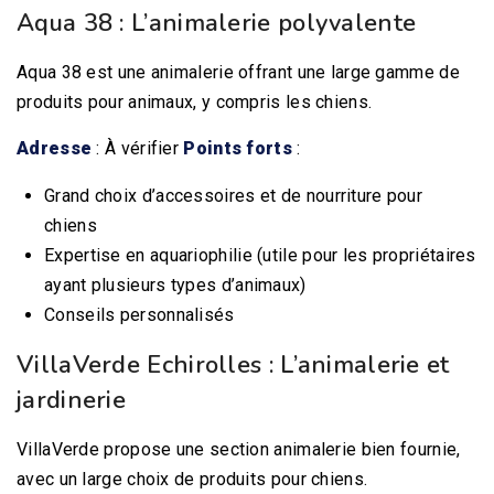
Aqua 38 : L’animalerie polyvalente
Aqua 38 est une animalerie offrant une large gamme de
produits pour animaux, y compris les chiens.
Adresse
: À vérifier
Points forts
:
Grand choix d’accessoires et de nourriture pour
chiens
Expertise en aquariophilie (utile pour les propriétaires
ayant plusieurs types d’animaux)
Conseils personnalisés
VillaVerde Echirolles : L’animalerie et
jardinerie
VillaVerde propose une section animalerie bien fournie,
avec un large choix de produits pour chiens.