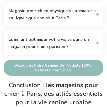
Magasin pour chien physique vs animalerie
en ligne : que choisir à Paris ?
Comment optimiser votre visite dans un
magasin pour chien parisien ?
Découvrez Notre Gamme De Produits 100%
Naturels Pour Chien
Conclusion : les magasins pour
chien à Paris, des alliés essentiels
pour la vie canine urbaine