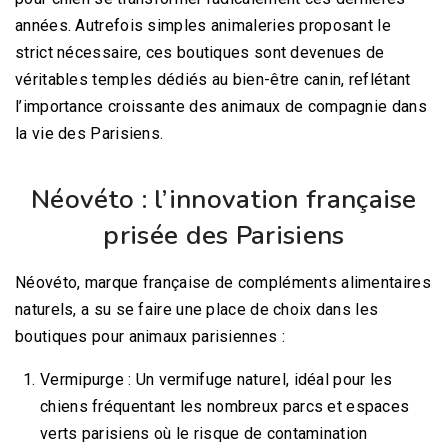
années. Autrefois simples animaleries proposant le
strict nécessaire, ces boutiques sont devenues de
véritables temples dédiés au bien-être canin, reflétant
l’importance croissante des animaux de compagnie dans
la vie des Parisiens.
Néovéto : l’innovation française
prisée des Parisiens
Néovéto, marque française de compléments alimentaires
naturels, a su se faire une place de choix dans les
boutiques pour animaux parisiennes :
Vermipurge : Un vermifuge naturel, idéal pour les
chiens fréquentant les nombreux parcs et espaces
verts parisiens où le risque de contamination