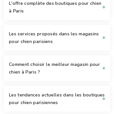
L'offre complète des boutiques pour chien
à Paris
Les services proposés dans les magasins
pour chien parisiens
Comment choisir le meilleur magasin pour
chien à Paris ?
Les tendances actuelles dans les boutiques
pour chien parisiennes