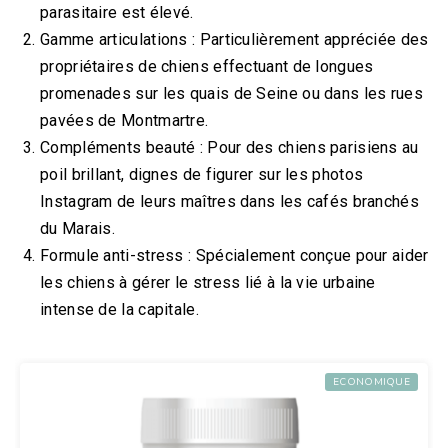
parasitaire est élevé.
Gamme articulations : Particulièrement appréciée des
propriétaires de chiens effectuant de longues
promenades sur les quais de Seine ou dans les rues
pavées de Montmartre.
Compléments beauté : Pour des chiens parisiens au
poil brillant, dignes de figurer sur les photos
Instagram de leurs maîtres dans les cafés branchés
du Marais.
Formule anti-stress : Spécialement conçue pour aider
les chiens à gérer le stress lié à la vie urbaine
intense de la capitale.
ECONOMIQUE