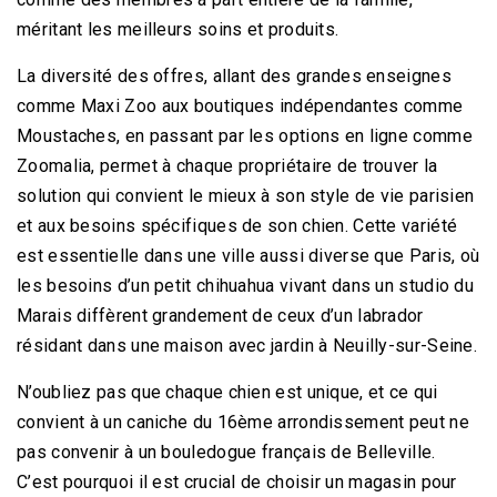
méritant les meilleurs soins et produits.
La diversité des offres, allant des grandes enseignes
comme Maxi Zoo aux boutiques indépendantes comme
Moustaches, en passant par les options en ligne comme
Zoomalia, permet à chaque propriétaire de trouver la
solution qui convient le mieux à son style de vie parisien
et aux besoins spécifiques de son chien. Cette variété
est essentielle dans une ville aussi diverse que Paris, où
les besoins d’un petit chihuahua vivant dans un studio du
Marais diffèrent grandement de ceux d’un labrador
résidant dans une maison avec jardin à Neuilly-sur-Seine.
N’oubliez pas que chaque chien est unique, et ce qui
convient à un caniche du 16ème arrondissement peut ne
pas convenir à un bouledogue français de Belleville.
C’est pourquoi il est crucial de choisir un magasin pour