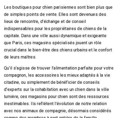
Les boutiques pour chien parisiennes sont bien plus que
de simples points de vente. Elles sont devenues des
lieux de rencontre, d’échange et de conseil
indispensables pour les propriétaires de chiens de la
capitale. Dans une ville aussi dynamique et exigeante
que Paris, ces magasins spécialisés jouent un rôle
crucial dans le bien-être des chiens urbains et le confort
de leurs maîtres.
Qu’il s’agisse de trouver l’alimentation parfaite pour votre
compagnon, les accessoires les mieux adaptés à la vie
citadine, ou simplement de bénéficier de conseils
d’experts sur la cohabitation avec un chien dans la ville
lumière, ces magasins pour chien sont des ressources
inestimables. Ils reflètent l’évolution de notre relation
avec nos animaux de compagnie, désormais considérés
comme des membres à part entière de la famille,