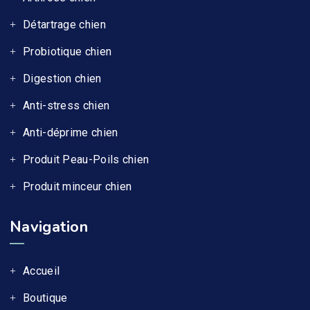
Détartrage chien
Probiotique chien
Digestion chien
Anti-stress chien
Anti-déprime chien
Produit Peau-Poils chien
Produit minceur chien
Navigation
Accueil
Boutique