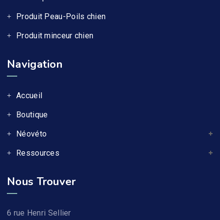
Produit Peau-Poils chien
Produit minceur chien
Navigation
Accueil
Boutique
Néovéto
Ressources
Nous Trouver
6 rue Henri Sellier