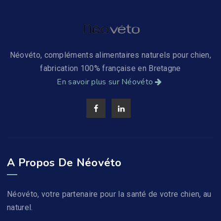
Néovéto, compléments alimentaires naturels pour chien,
fabrication 100% française en Bretagne
En savoir plus sur Néovéto
A Propos De Néovéto
Néovéto, votre partenaire pour la santé de votre chien, au
naturel.