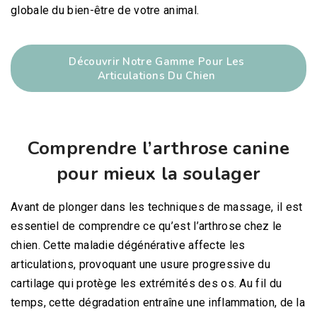
globale du bien-être de votre animal.
Découvrir Notre Gamme Pour Les
Articulations Du Chien
Comprendre l’arthrose canine
pour mieux la soulager
Avant de plonger dans les techniques de massage, il est
essentiel de comprendre ce qu’est l’arthrose chez le
chien. Cette maladie dégénérative affecte les
articulations, provoquant une usure progressive du
cartilage qui protège les extrémités des os. Au fil du
temps, cette dégradation entraîne une inflammation, de la