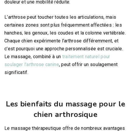
douleur et une mobilité réduite.
L’arthrose peut toucher toutes les articulations, mais
certaines zones sont plus fréquemment affectées : les
hanches, les genoux, les coudes et la colonne vertébrale.
Chaque chien expérimente l’arthrose différemment, et
c’est pourquoi une approche personnalisée est cruciale.
Le massage, combiné à un
traitement naturel pour
soulager l’arthrose canine
, peut offrir un soulagement
significatif.
Les bienfaits du massage pour le
chien arthrosique
Le massage thérapeutique offre de nombreux avantages