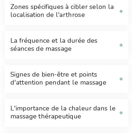
Zones spécifiques à cibler selon la
localisation de l'arthrose
La fréquence et la durée des
séances de massage
Signes de bien-être et points
d'attention pendant le massage
L'importance de la chaleur dans le
massage thérapeutique