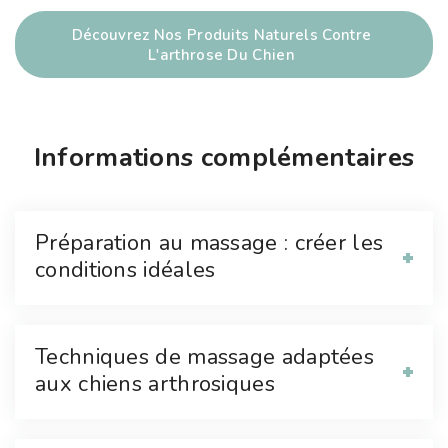
Découvrez Nos Produits Naturels Contre
L'arthrose Du Chien
Informations complémentaires
Préparation au massage : créer les
conditions idéales
Techniques de massage adaptées
aux chiens arthrosiques