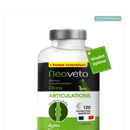
ECONOMIQUE