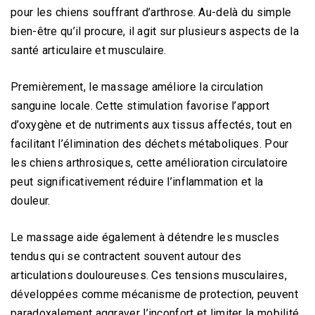
pour les chiens souffrant d’arthrose. Au-delà du simple
bien-être qu’il procure, il agit sur plusieurs aspects de la
santé articulaire et musculaire.
Premièrement, le massage améliore la circulation
sanguine locale. Cette stimulation favorise l’apport
d’oxygène et de nutriments aux tissus affectés, tout en
facilitant l’élimination des déchets métaboliques. Pour
les chiens arthrosiques, cette amélioration circulatoire
peut significativement réduire l’inflammation et la
douleur.
Le massage aide également à détendre les muscles
tendus qui se contractent souvent autour des
articulations douloureuses. Ces tensions musculaires,
développées comme mécanisme de protection, peuvent
paradoxalement aggraver l’inconfort et limiter la mobilité.