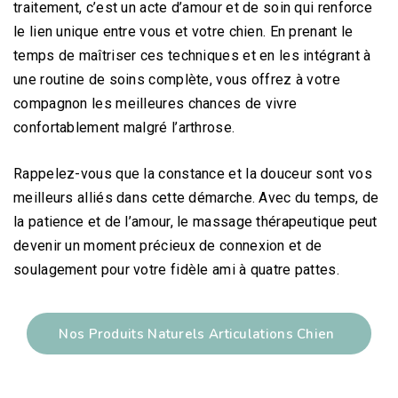
traitement, c’est un acte d’amour et de soin qui renforce
le lien unique entre vous et votre chien. En prenant le
temps de maîtriser ces techniques et en les intégrant à
une routine de soins complète, vous offrez à votre
compagnon les meilleures chances de vivre
confortablement malgré l’arthrose.
Rappelez-vous que la constance et la douceur sont vos
meilleurs alliés dans cette démarche. Avec du temps, de
la patience et de l’amour, le massage thérapeutique peut
devenir un moment précieux de connexion et de
soulagement pour votre fidèle ami à quatre pattes.
Nos Produits Naturels Articulations Chien