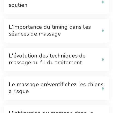
soutien
L'importance du timing dans les
séances de massage
L'évolution des techniques de
massage au fil du traitement
Le massage préventif chez les chiens
à risque