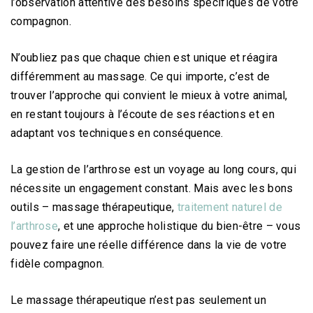
l’observation attentive des besoins spécifiques de votre
compagnon.
N’oubliez pas que chaque chien est unique et réagira
différemment au massage. Ce qui importe, c’est de
trouver l’approche qui convient le mieux à votre animal,
en restant toujours à l’écoute de ses réactions et en
adaptant vos techniques en conséquence.
La gestion de l’arthrose est un voyage au long cours, qui
nécessite un engagement constant. Mais avec les bons
outils – massage thérapeutique,
traitement naturel de
l’arthrose
, et une approche holistique du bien-être – vous
pouvez faire une réelle différence dans la vie de votre
fidèle compagnon.
Le massage thérapeutique n’est pas seulement un