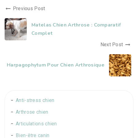
Previous Post
Matelas Chien Arthrose : Comparatif
Complet
Next Post
Harpagophytum Pour Chien Arthrosique
Anti-stress chien
Arthrose chien
Articulations chien
Bien-être canin