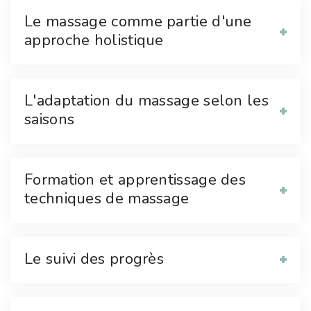
Le massage comme partie d'une
approche holistique
L'adaptation du massage selon les
saisons
Formation et apprentissage des
techniques de massage
Le suivi des progrès