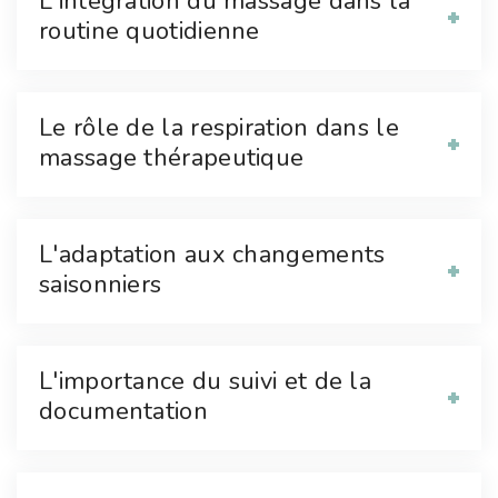
L'intégration du massage dans la
routine quotidienne
Le rôle de la respiration dans le
massage thérapeutique
L'adaptation aux changements
saisonniers
L'importance du suivi et de la
documentation