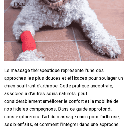
Le massage thérapeutique représente l’une des
approches les plus douces et efficaces pour soulager un
chien souffrant d’arthrose. Cette pratique ancestrale,
associée à d’autres soins naturels, peut
considérablement améliorer le confort et la mobilité de
nos fidèles compagnons. Dans ce guide approfondi,
nous explorerons l’art du massage canin pour l’arthrose,
ses bienfaits, et comment l’intégrer dans une approche