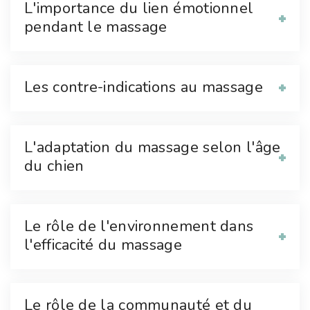
L'importance du lien émotionnel
pendant le massage
Les contre-indications au massage
L'adaptation du massage selon l'âge
du chien
Le rôle de l'environnement dans
l'efficacité du massage
Le rôle de la communauté et du