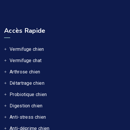
Accès Rapide
Vermifuge chien
Vermifuge chat
Arthrose chien
Détartrage chien
Probiotique chien
Digestion chien
Anti-stress chien
Anti-déprime chien