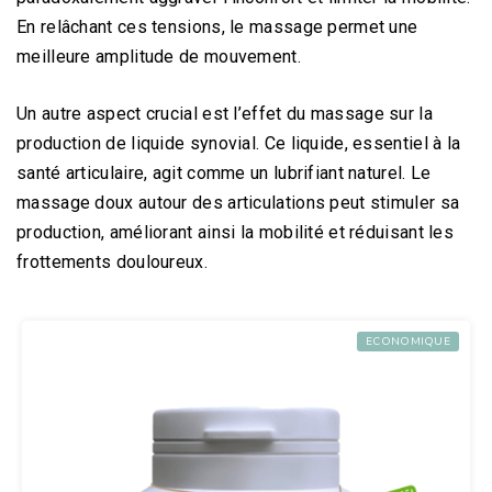
En relâchant ces tensions, le massage permet une
meilleure amplitude de mouvement.
Un autre aspect crucial est l’effet du massage sur la
production de liquide synovial. Ce liquide, essentiel à la
santé articulaire, agit comme un lubrifiant naturel. Le
massage doux autour des articulations peut stimuler sa
production, améliorant ainsi la mobilité et réduisant les
frottements douloureux.
ECONOMIQUE