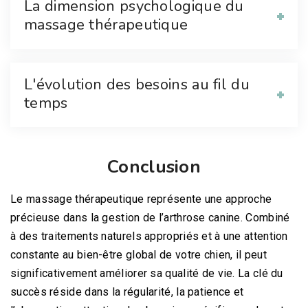
La dimension psychologique du
massage thérapeutique
L'évolution des besoins au fil du
temps
Conclusion
Le massage thérapeutique représente une approche
précieuse dans la gestion de l’arthrose canine. Combiné
à des traitements naturels appropriés et à une attention
constante au bien-être global de votre chien, il peut
significativement améliorer sa qualité de vie. La clé du
succès réside dans la régularité, la patience et