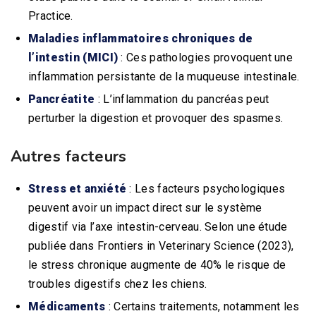
Practice.
Maladies inflammatoires chroniques de
l’intestin (MICI)
: Ces pathologies provoquent une
inflammation persistante de la muqueuse intestinale.
Pancréatite
: L’inflammation du pancréas peut
perturber la digestion et provoquer des spasmes.
Autres facteurs
Stress et anxiété
: Les facteurs psychologiques
peuvent avoir un impact direct sur le système
digestif via l’axe intestin-cerveau. Selon une étude
publiée dans Frontiers in Veterinary Science (2023),
le stress chronique augmente de 40% le risque de
troubles digestifs chez les chiens.
Médicaments
: Certains traitements, notamment les