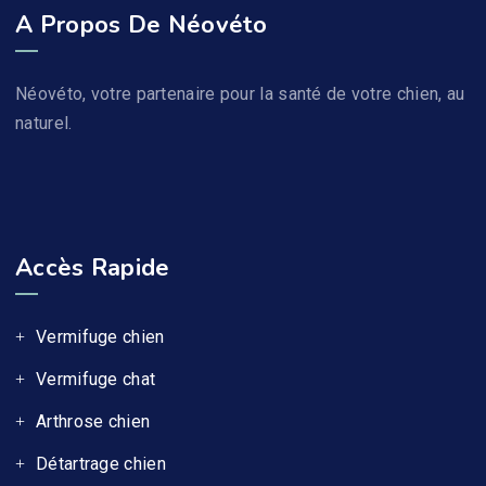
A Propos De Néovéto
Néovéto, votre partenaire pour la santé de votre chien, au
naturel.
Accès Rapide
Vermifuge chien
Vermifuge chat
Arthrose chien
Détartrage chien