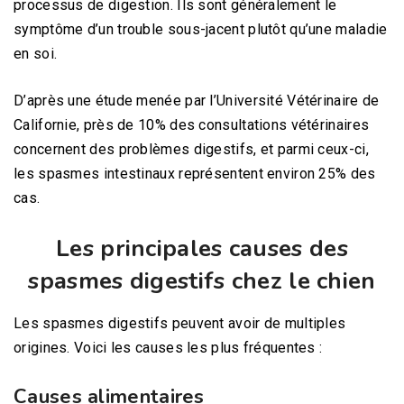
processus de digestion. Ils sont généralement le
symptôme d’un trouble sous-jacent plutôt qu’une maladie
en soi.
D’après une étude menée par l’Université Vétérinaire de
Californie, près de 10% des consultations vétérinaires
concernent des problèmes digestifs, et parmi ceux-ci,
les spasmes intestinaux représentent environ 25% des
cas.
Les principales causes des
spasmes digestifs chez le chien
Les spasmes digestifs peuvent avoir de multiples
origines. Voici les causes les plus fréquentes :
Causes alimentaires