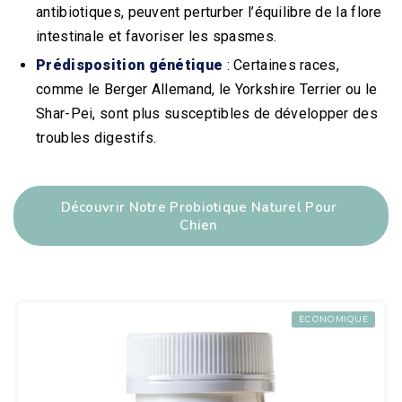
antibiotiques, peuvent perturber l’équilibre de la flore
intestinale et favoriser les spasmes.
Prédisposition génétique
: Certaines races,
comme le Berger Allemand, le Yorkshire Terrier ou le
Shar-Pei, sont plus susceptibles de développer des
troubles digestifs.
Découvrir Notre Probiotique Naturel Pour
Chien
ECONOMIQUE