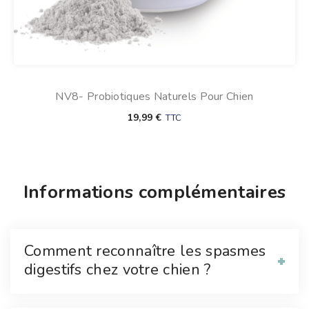
NV8- Probiotiques Naturels Pour Chien
19,99
€
TTC
Informations complémentaires
Comment reconnaître les spasmes
digestifs chez votre chien ?