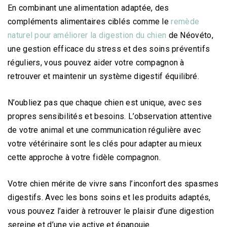
En combinant une alimentation adaptée, des
compléments alimentaires ciblés comme le
remède
naturel pour améliorer la digestion du chien
de Néovéto,
une gestion efficace du stress et des soins préventifs
réguliers, vous pouvez aider votre compagnon à
retrouver et maintenir un système digestif équilibré.
N’oubliez pas que chaque chien est unique, avec ses
propres sensibilités et besoins. L’observation attentive
de votre animal et une communication régulière avec
votre vétérinaire sont les clés pour adapter au mieux
cette approche à votre fidèle compagnon.
Votre chien mérite de vivre sans l’inconfort des spasmes
digestifs. Avec les bons soins et les produits adaptés,
vous pouvez l’aider à retrouver le plaisir d’une digestion
sereine et d’une vie active et épanouie.