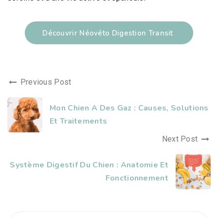
Découvrir Néovéto Digestion Transit
Previous Post
Mon Chien A Des Gaz : Causes, Solutions
Et Traitements
Next Post
Système Digestif Du Chien : Anatomie Et
Fonctionnement