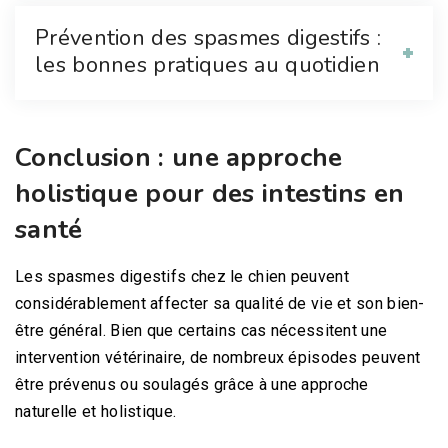
Prévention des spasmes digestifs :
les bonnes pratiques au quotidien
Conclusion : une approche
holistique pour des intestins en
santé
Les spasmes digestifs chez le chien peuvent
considérablement affecter sa qualité de vie et son bien-
être général. Bien que certains cas nécessitent une
intervention vétérinaire, de nombreux épisodes peuvent
être prévenus ou soulagés grâce à une approche
naturelle et holistique.