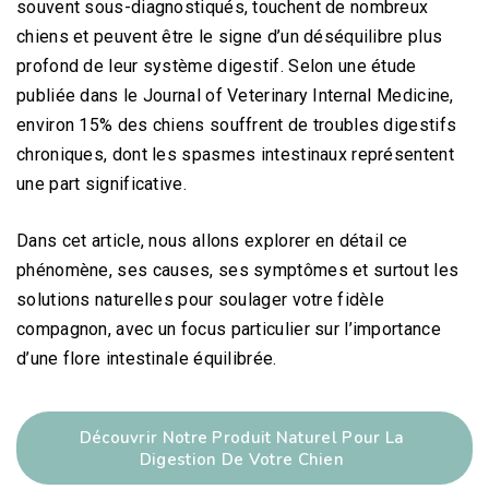
souvent sous-diagnostiqués, touchent de nombreux
chiens et peuvent être le signe d’un déséquilibre plus
profond de leur système digestif. Selon une étude
publiée dans le Journal of Veterinary Internal Medicine,
environ 15% des chiens souffrent de troubles digestifs
chroniques, dont les spasmes intestinaux représentent
une part significative.
Dans cet article, nous allons explorer en détail ce
phénomène, ses causes, ses symptômes et surtout les
solutions naturelles pour soulager votre fidèle
compagnon, avec un focus particulier sur l’importance
d’une flore intestinale équilibrée.
Découvrir Notre Produit Naturel Pour La
Digestion De Votre Chien