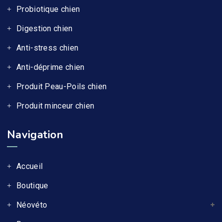
Probiotique chien
Digestion chien
Anti-stress chien
Anti-déprime chien
Produit Peau-Poils chien
Produit minceur chien
Navigation
Accueil
Boutique
Néovéto