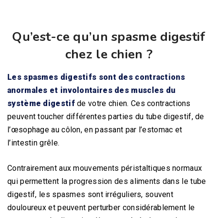
Qu’est-ce qu’un spasme digestif
chez le chien ?
Les spasmes digestifs sont des contractions
anormales et involontaires des muscles du
système digestif
de votre chien. Ces contractions
peuvent toucher différentes parties du tube digestif, de
l’œsophage au côlon, en passant par l’estomac et
l’intestin grêle.
Contrairement aux mouvements péristaltiques normaux
qui permettent la progression des aliments dans le tube
digestif, les spasmes sont irréguliers, souvent
douloureux et peuvent perturber considérablement le