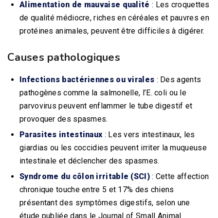
Alimentation de mauvaise qualité
: Les croquettes
de qualité médiocre, riches en céréales et pauvres en
protéines animales, peuvent être difficiles à digérer.
Causes pathologiques
Infections bactériennes ou virales
: Des agents
pathogènes comme la salmonelle, l’E. coli ou le
parvovirus peuvent enflammer le tube digestif et
provoquer des spasmes.
Parasites intestinaux
: Les vers intestinaux, les
giardias ou les coccidies peuvent irriter la muqueuse
intestinale et déclencher des spasmes.
Syndrome du côlon irritable (SCI)
: Cette affection
chronique touche entre 5 et 17% des chiens
présentant des symptômes digestifs, selon une
étude publiée dans le Journal of Small Animal