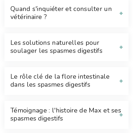
Quand s'inquiéter et consulter un
vétérinaire ?
Les solutions naturelles pour
soulager les spasmes digestifs
Le rôle clé de la flore intestinale
dans les spasmes digestifs
Témoignage : l'histoire de Max et ses
spasmes digestifs