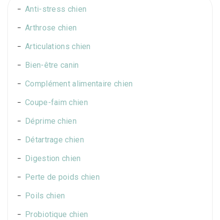
Anti-stress chien
Arthrose chien
Articulations chien
Bien-être canin
Complément alimentaire chien
Coupe-faim chien
Déprime chien
Détartrage chien
Digestion chien
Perte de poids chien
Poils chien
Probiotique chien