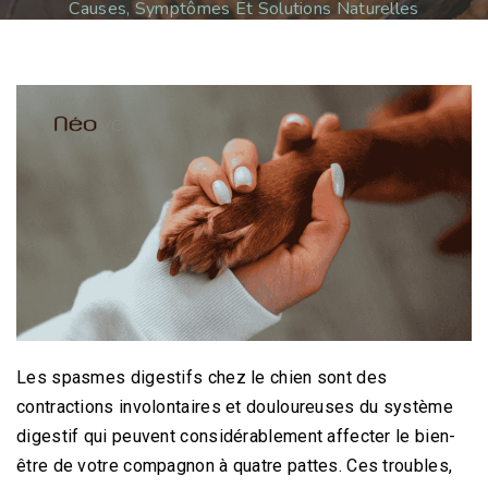
Causes, Symptômes Et Solutions Naturelles
Les spasmes digestifs chez le chien sont des
contractions involontaires et douloureuses du système
digestif qui peuvent considérablement affecter le bien-
être de votre compagnon à quatre pattes. Ces troubles,