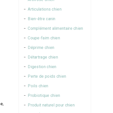
Articulations chien
Bien-être canin
Complément alimentaire chien
Coupe-faim chien
Déprime chien
Détartrage chien
Digestion chien
Perte de poids chien
Poils chien
Probiotique chien
e,
Produit naturel pour chien