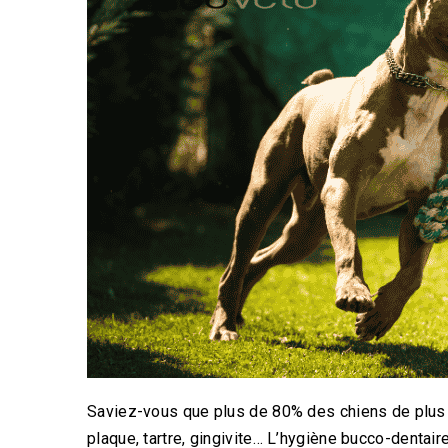
Saviez-vous que plus de 80% des chiens de plus 
plaque, tartre, gingivite… L’hygiène bucco-denta