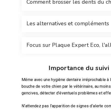
Comment brosser les dents du ch
Les alternatives et compléments
Focus sur Plaque Expert Eco, l'all
Importance du suivi 
Même avec une hygiène dentaire irréprochable à la
bouche de votre chien par le vétérinaire, au moins 
gencives, détecter d’éventuels problèmes et effe
N’attendez pas l’apparition de signes d’alerte c