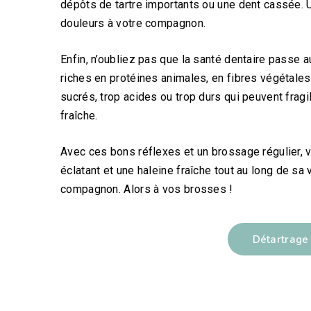
dépôts de tartre importants ou une dent cassée. 
douleurs à votre compagnon.
Enfin, n’oubliez pas que la santé dentaire passe a
riches en protéines animales, en fibres végétales
sucrés, trop acides ou trop durs qui peuvent fragi
fraîche.
Avec ces bons réflexes et un brossage régulier, v
éclatant et une haleine fraîche tout au long de sa
compagnon. Alors à vos brosses !
Détartrage