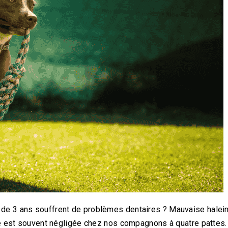
de 3 ans souffrent de problèmes dentaires ? Mauvaise halein
ire est souvent négligée chez nos compagnons à quatre pattes.