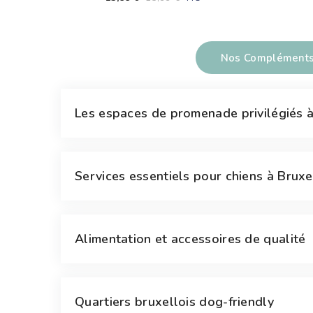
Du Chien
Nos Compléments 
Les espaces de promenade privilégiés à
Services essentiels pour chiens à Bruxe
Alimentation et accessoires de qualité
Quartiers bruxellois dog-friendly