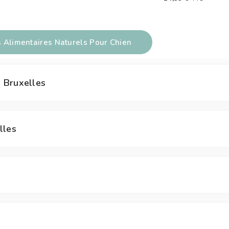
Alimentaires Naturels Pour Chien
 Bruxelles
lles