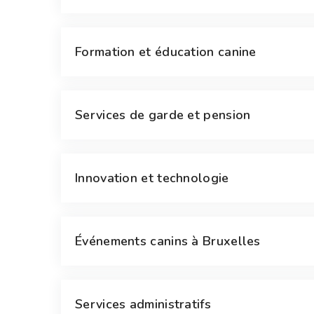
Formation et éducation canine
Services de garde et pension
Innovation et technologie
Événements canins à Bruxelles
Services administratifs