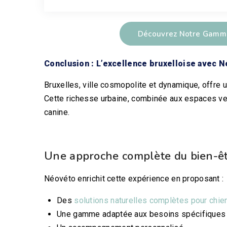
Découvrez Notre Gamme
Conclusion : L’excellence bruxelloise avec 
Bruxelles, ville cosmopolite et dynamique, offre 
Cette richesse urbaine, combinée aux espaces verts
canine.
Une approche complète du bien-ê
Néovéto enrichit cette expérience en proposant :
Des
solutions naturelles complètes pour chie
Une gamme adaptée aux besoins spécifiques