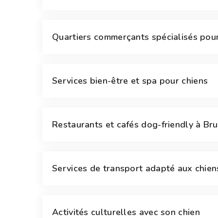
Quartiers commerçants spécialisés pour
Services bien-être et spa pour chiens
Restaurants et cafés dog-friendly à Br
Services de transport adapté aux chien
Activités culturelles avec son chien