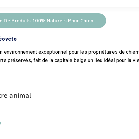
 De Produits 100% Naturels Pour Chien
Néovéto
un environnement exceptionnel pour les propriétaires de chien
 préservés, fait de la capitale belge un lieu idéal pour la vi
tre animal
n