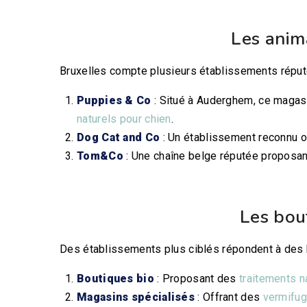
Les anim
Bruxelles compte plusieurs établissements réput
Puppies & Co
: Situé à Auderghem, ce magas
naturels pour chien
.
Dog Cat and Co
: Un établissement reconnu o
Tom&Co
: Une chaîne belge réputée proposa
Les bou
Des établissements plus ciblés répondent à des 
Boutiques bio
: Proposant des
traitements n
Magasins spécialisés
: Offrant des
vermifug