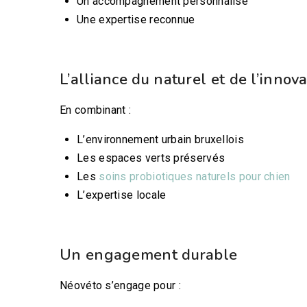
Un accompagnement personnalisé
Une expertise reconnue
L’alliance du naturel et de l’innov
En combinant :
L’environnement urbain bruxellois
Les espaces verts préservés
Les
soins probiotiques naturels pour chien
L’expertise locale
Un engagement durable
Néovéto s’engage pour :