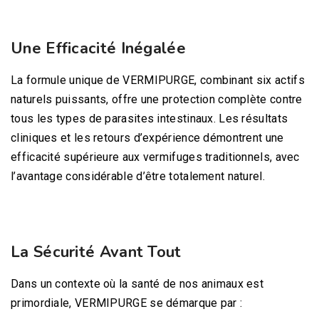
Une Efficacité Inégalée
La formule unique de VERMIPURGE, combinant six actifs
naturels puissants, offre une protection complète contre
tous les types de parasites intestinaux. Les résultats
cliniques et les retours d’expérience démontrent une
efficacité supérieure aux vermifuges traditionnels, avec
l’avantage considérable d’être totalement naturel.
La Sécurité Avant Tout
Dans un contexte où la santé de nos animaux est
primordiale, VERMIPURGE se démarque par :