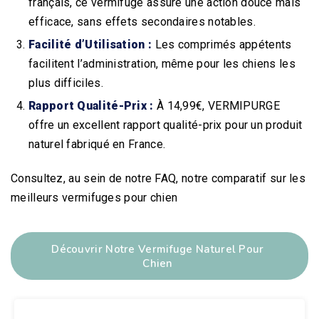
français, ce vermifuge assure une action douce mais
efficace, sans effets secondaires notables.
Facilité d’Utilisation :
Les comprimés appétents
facilitent l’administration, même pour les chiens les
plus difficiles.
Rapport Qualité-Prix :
À 14,99€, VERMIPURGE
offre un excellent rapport qualité-prix pour un produit
naturel fabriqué en France.
Consultez, au sein de notre FAQ, notre comparatif sur les
meilleurs vermifuges pour chien
Découvrir Notre Vermifuge Naturel Pour
Chien