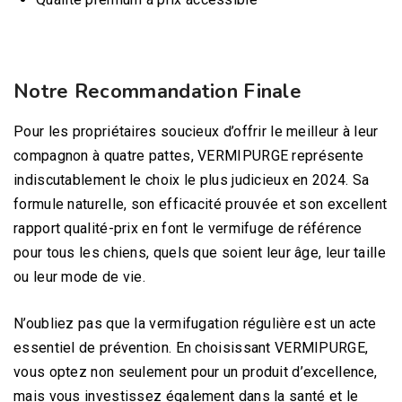
Notre Recommandation Finale
Pour les propriétaires soucieux d’offrir le meilleur à leur
compagnon à quatre pattes, VERMIPURGE représente
indiscutablement le choix le plus judicieux en 2024. Sa
formule naturelle, son efficacité prouvée et son excellent
rapport qualité-prix en font le vermifuge de référence
pour tous les chiens, quels que soient leur âge, leur taille
ou leur mode de vie.
N’oubliez pas que la vermifugation régulière est un acte
essentiel de prévention. En choisissant VERMIPURGE,
vous optez non seulement pour un produit d’excellence,
mais vous investissez également dans la santé et le