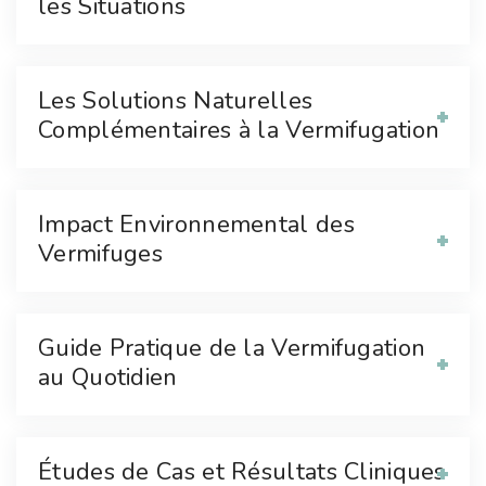
les Situations
Les Solutions Naturelles
Complémentaires à la Vermifugation
Impact Environnemental des
Vermifuges
Guide Pratique de la Vermifugation
au Quotidien
Études de Cas et Résultats Cliniques