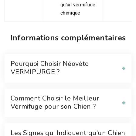
qu’un vermifuge
chimique
Informations complémentaires
Pourquoi Choisir Néovéto
VERMIPURGE ?
Comment Choisir le Meilleur
Vermifuge pour son Chien ?
Les Signes qui Indiquent qu'un Chien