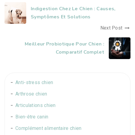
Indigestion Chez Le Chien : Causes,
Symptômes Et Solutions
Next Post
Meilleur Probiotique Pour Chien :
Comparatif Complet
Anti-stress chien
Arthrose chien
Articulations chien
Bien-être canin
Complément alimentaire chien