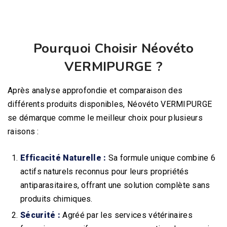
Pourquoi Choisir Néovéto
VERMIPURGE ?
Après analyse approfondie et comparaison des
différents produits disponibles, Néovéto VERMIPURGE
se démarque comme le meilleur choix pour plusieurs
raisons :
Efficacité Naturelle :
Sa formule unique combine 6
actifs naturels reconnus pour leurs propriétés
antiparasitaires, offrant une solution complète sans
produits chimiques.
Sécurité :
Agréé par les services vétérinaires