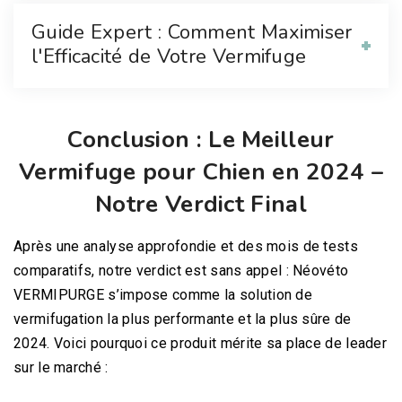
Guide Expert : Comment Maximiser
l'Efficacité de Votre Vermifuge
Conclusion : Le Meilleur
Vermifuge pour Chien en 2024 –
Notre Verdict Final
Après une analyse approfondie et des mois de tests
comparatifs, notre verdict est sans appel : Néovéto
VERMIPURGE s’impose comme la solution de
vermifugation la plus performante et la plus sûre de
2024. Voici pourquoi ce produit mérite sa place de leader
sur le marché :