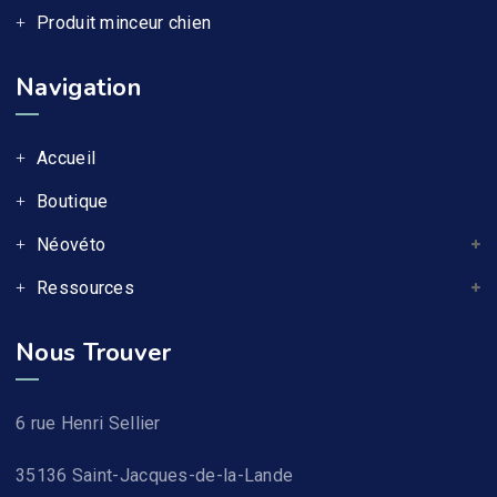
Produit minceur chien
Navigation
Accueil
Boutique
Néovéto
Ressources
Nous Trouver
6 rue Henri Sellier
35136 Saint-Jacques-de-la-Lande