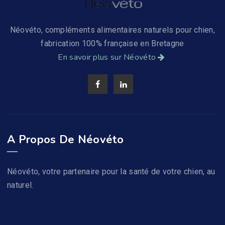
Néovéto, compléments alimentaires naturels pour chien,
fabrication 100% française en Bretagne
En savoir plus sur Néovéto
A Propos De Néovéto
Néovéto, votre partenaire pour la santé de votre chien, au
naturel.