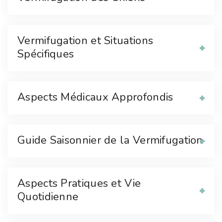
Vermifugation et Situations
Spécifiques
Aspects Médicaux Approfondis
Guide Saisonnier de la Vermifugation
Aspects Pratiques et Vie
Quotidienne