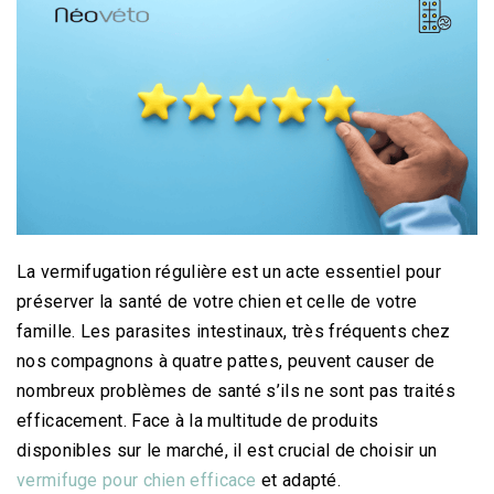
La vermifugation régulière est un acte essentiel pour
préserver la santé de votre chien et celle de votre
famille. Les parasites intestinaux, très fréquents chez
nos compagnons à quatre pattes, peuvent causer de
nombreux problèmes de santé s’ils ne sont pas traités
efficacement. Face à la multitude de produits
disponibles sur le marché, il est crucial de choisir un
vermifuge pour chien efficace
et adapté.