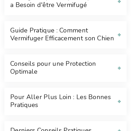
a Besoin d'être Vermifugé
Guide Pratique : Comment
Vermifuger Efficacement son Chien
Conseils pour une Protection
Optimale
Pour Aller Plus Loin : Les Bonnes
Pratiques
Derniers Conseils Pratiques