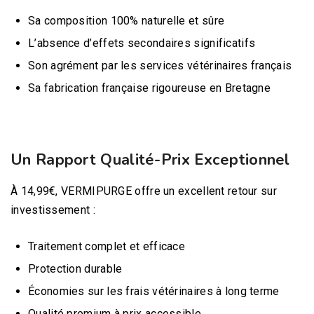
Sa composition 100% naturelle et sûre
L’absence d’effets secondaires significatifs
Son agrément par les services vétérinaires français
Sa fabrication française rigoureuse en Bretagne
Un Rapport Qualité-Prix Exceptionnel
À 14,99€, VERMIPURGE offre un excellent retour sur
investissement :
Traitement complet et efficace
Protection durable
Économies sur les frais vétérinaires à long terme
Qualité premium à prix accessible