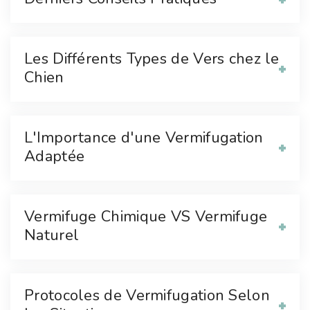
Les Différents Types de Vers chez le
Chien
L'Importance d'une Vermifugation
Adaptée
Vermifuge Chimique VS Vermifuge
Naturel
Protocoles de Vermifugation Selon