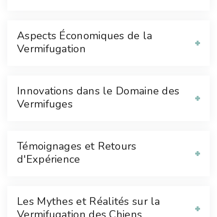
Aspects Économiques de la
Vermifugation
Innovations dans le Domaine des
Vermifuges
Témoignages et Retours
d'Expérience
Les Mythes et Réalités sur la
Vermifugation des Chiens