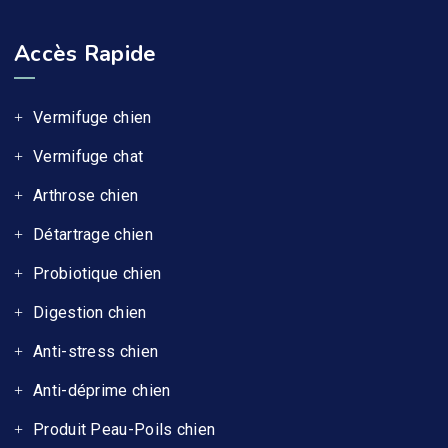
Accès Rapide
Vermifuge chien
Vermifuge chat
Arthrose chien
Détartrage chien
Probiotique chien
Digestion chien
Anti-stress chien
Anti-déprime chien
Produit Peau-Poils chien