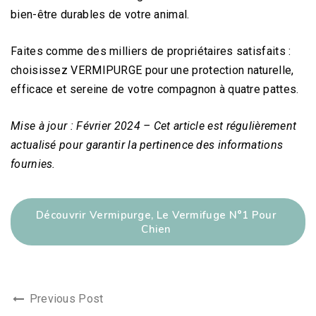
bien-être durables de votre animal.
Faites comme des milliers de propriétaires satisfaits :
choisissez VERMIPURGE pour une protection naturelle,
efficace et sereine de votre compagnon à quatre pattes.
Mise à jour : Février 2024 – Cet article est régulièrement
actualisé pour garantir la pertinence des informations
fournies.
Découvrir Vermipurge, Le Vermifuge N°1 Pour
Chien
Previous Post